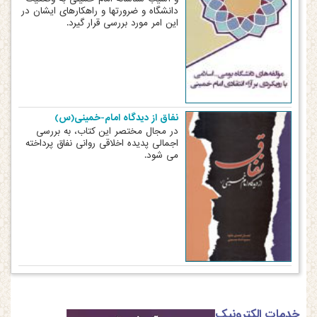
دانشگاه و ضرورتها و راهکارهای ایشان در
این امر مورد بررسی قرار گیرد.
نفاق از دیدگاه امام-خمینی(س)
در مجال مختصر این کتاب، به بررسی
اجمالی پدیده اخلاقی روانی نفاق پرداخته
می شود.
خدمات الکترونیک