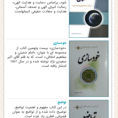
شود، براساس «عنایت و هدایت الهی»
رسالت انبیای الهی و صحف آسمانی،
هدایت و سعادت حقیقی انسانهاست.
خودسازی
«خودسازی» بیست ونهمین کتاب از
مجموعه ای با عنوان: «امام خمینی و
مفاهیم اخلاقی» است، که به قلم آقای اکبر
سعیدی نژاد نوشته شده و در سال 1397
انتشار یافته است.
تواضع
در این کتاب مفهوم و اهمیت تواضع،
توضیح داده شده و از تواضع به عنوان
فضیلتی فطری یاد شده است.