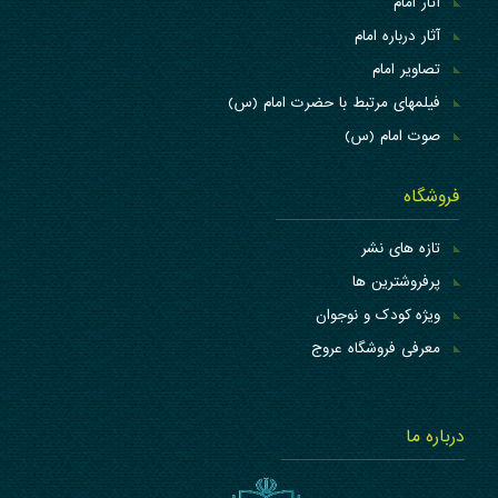
آثار امام
آثار درباره امام
تصاویر امام
فیلمهای مرتبط با حضرت امام (س)
صوت امام (س)
فروشگاه
تازه های نشر
پرفروشترین ها
ویژه کودک و نوجوان
معرفی فروشگاه عروج
درباره ما