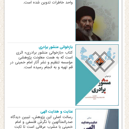
واحد خاطرات تدوین شده است.
بازخوانی منشور برادری
کتاب «بازخوانی منشور برادری» اثری
است که به همت معاونت پژوهشی
مؤسسه تنظیم و نشر آثار امام خمینی در
قم تهیه و به انجام رسیده است.
عنایت و هدایت الهی
رسالت اصلی این پژوهش، تبیین دیدگاه
صدرالمتألهین با نگرش فلسفی و امام
خمینی با مشرب عرفانی است تا ثابت