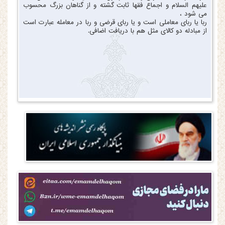
علیهم السلام و اجماع فقها ثابت گشته و از گناهان بزرگ محسوب
می شود ،
ربا یا ربای معاملی است و یا ربای قرضی و ربا در معامله عبارت است
از مبادله دو کالای مثل هم با دریافت اضافی.