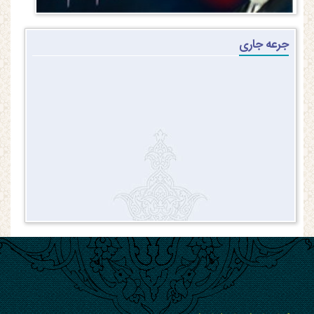
جرعه جاری