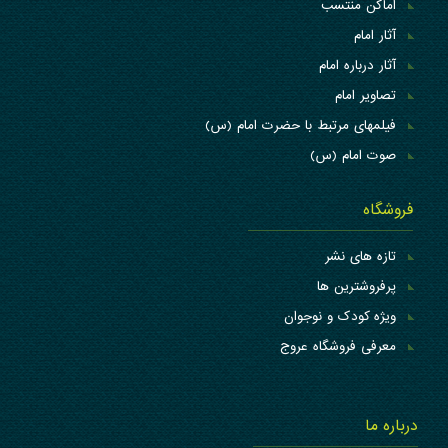
اماکن منتسب
آثار امام
آثار درباره امام
تصاویر امام
فیلمهای مرتبط با حضرت امام (س)
صوت امام (س)
فروشگاه
تازه های نشر
پرفروشترین ها
ویژه کودک و نوجوان
معرفی فروشگاه عروج
درباره ما