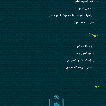
آثار درباره امام
تصاویر امام
فیلمهای مرتبط با حضرت امام (س)
صوت امام (س)
فروشگاه
تازه های نشر
پرفروشترین ها
ویژه کودک و نوجوان
معرفی فروشگاه عروج
درباره ما