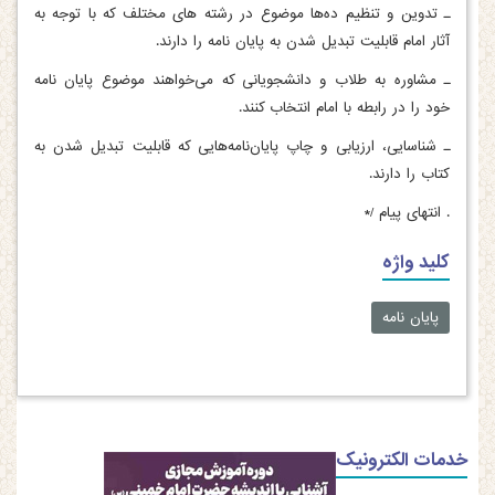
ـ تدوین و تنظیم ده‌ها موضوع در رشته های مختلف که با توجه به
آثار امام قابلیت تبدیل شدن به پایان نامه را دارند.
ـ مشاوره به طلاب و دانشجویانی که می‌خواهند موضوع پایان نامه
خود را در رابطه با امام انتخاب کنند.
ـ شناسایی، ارزیابی و چاپ پایان‌نامه‌هایی که قابلیت تبدیل شدن به
کتاب را دارند.
.
انتهای پیام /*
کلید واژه
پایان نامه
خدمات الکترونیک