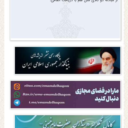
از مبادله دو کالای مثل هم با دریافت اضافی.