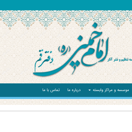
موسسه و مراکز وابسته
درباره ما
تماس با ما