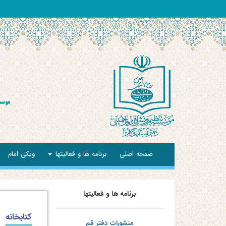
صفحه اصلی
برنامه ها و فعالیتها
ویکی امام
برنامه ها و فعالیتها
کتابخانه
منشورات دفتر قم