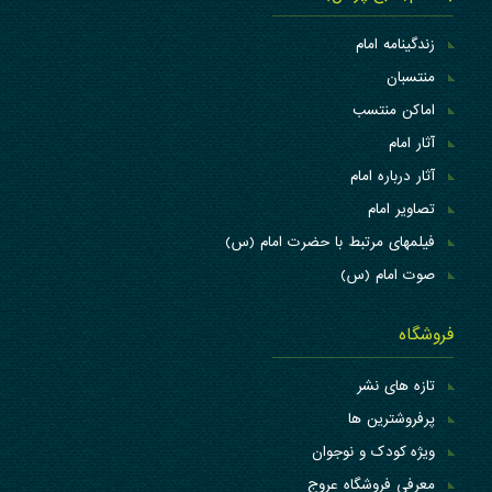
زندگینامه امام
منتسبان
اماکن منتسب
آثار امام
آثار درباره امام
تصاویر امام
فیلمهای مرتبط با حضرت امام (س)
صوت امام (س)
فروشگاه
تازه های نشر
پرفروشترین ها
ویژه کودک و نوجوان
معرفی فروشگاه عروج