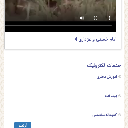
امام خمینی و عزاداری 4
خدمات الکترونیک
آموزش مجازی
بیت امام
کتابخانه تخصصی
آرشیو