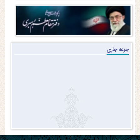
جرعه جاری