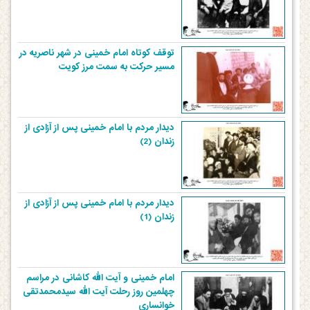
توقف کوتاه امام خمینی در شهر ناصریه در
مسیر حرکت به سمت مرز کویت
دیدار مردم با امام خمینی پس از آزادی از
زندان (2)
دیدار مردم با امام خمینی پس از آزادی از
زندان (1)
امام خمینی و آیت الله کاشانی در مراسم
چهلمین روز رحلت آیت الله سیدمحمدتقی
خوانساری