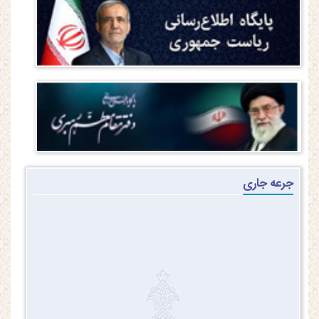
جرعه جاری