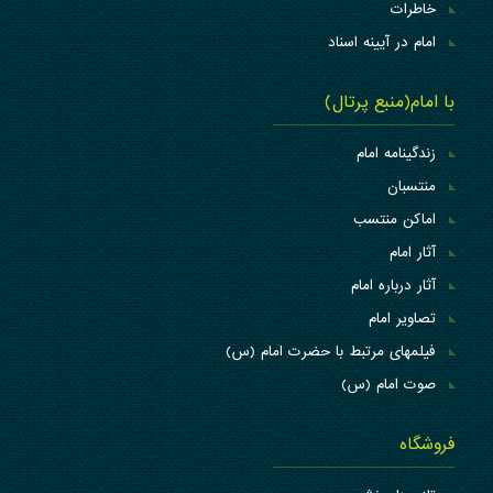
خاطرات
امام در آیینه اسناد
با امام(منبع پرتال)
زندگینامه امام
منتسبان
اماکن منتسب
آثار امام
آثار درباره امام
تصاویر امام
فیلمهای مرتبط با حضرت امام (س)
صوت امام (س)
فروشگاه