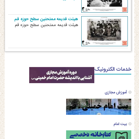
هیئت قدیمه ممتحنین سطح حوزه قم
هیئت قدیمه ممتحنین سطح حوزه قم
خدمات الکترونیک
آموزش مجازی
بیت امام