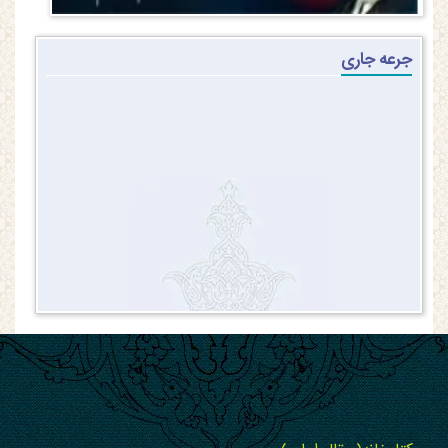
جرعه جاری