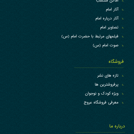
اماکن منتسب
آثار امام
آثار درباره امام
تصاویر امام
فیلمهای مرتبط با حضرت امام (س)
صوت امام (س)
فروشگاه
تازه های نشر
پرفروشترین ها
ویژه کودک و نوجوان
معرفی فروشگاه عروج
درباره ما