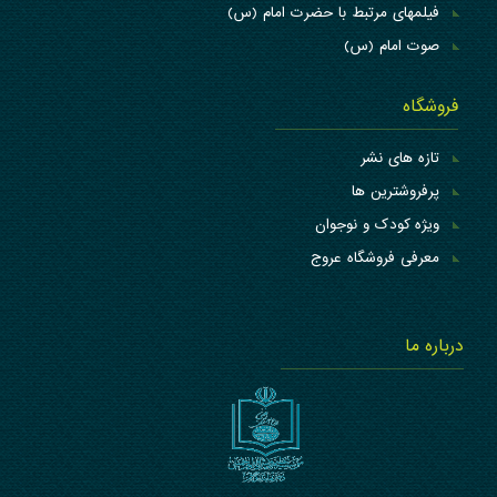
فیلمهای مرتبط با حضرت امام (س)
صوت امام (س)
فروشگاه
تازه های نشر
پرفروشترین ها
ویژه کودک و نوجوان
معرفی فروشگاه عروج
درباره ما