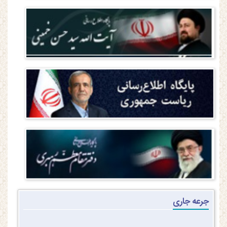
جرعه جاری