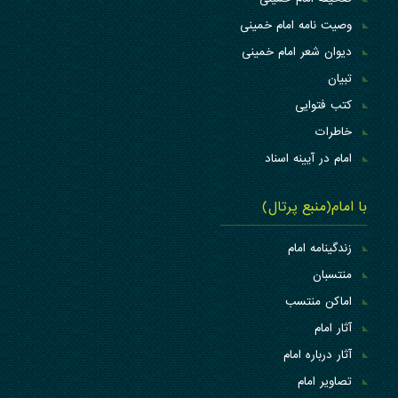
وصیت نامه امام خمینی
دیوان شعر امام خمینی
تبیان
کتب فتوایی
خاطرات
امام در آیینه اسناد
با امام(منبع پرتال)
زندگینامه امام
منتسبان
اماکن منتسب
آثار امام
آثار درباره امام
تصاویر امام