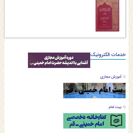
خدمات الکترونیک
آموزش مجازی
بیت امام