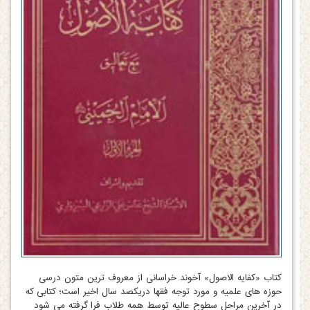
کتاب «کفایه الاصول» آخوند خراسانی از معروف ترین متون درسی
حوزه های علمیه و مورد توجه فقها دریکصد سال اخیر است؛ کتابی که
در آخرین مراحل سطوح عالیه توسط همه طلاب فرا گرفته می شود