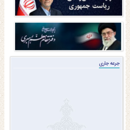
جرعه جاری