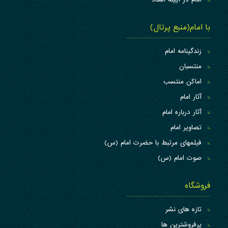
با امام(منبع پرتال)
زندگینامه امام
منتسبان
اماکن منتسب
آثار امام
آثار درباره امام
تصاویر امام
فیلمهای مرتبط با حضرت امام (س)
صوت امام (س)
فروشگاه
تازه های نشر
پرفروشترین ها