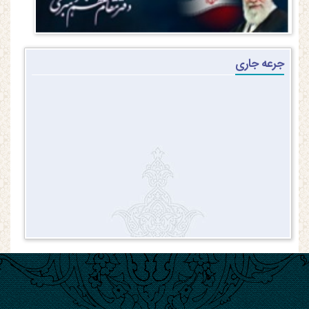
جرعه جاری