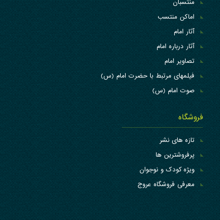
منتسبان
اماکن منتسب
آثار امام
آثار درباره امام
تصاویر امام
فیلمهای مرتبط با حضرت امام (س)
صوت امام (س)
فروشگاه
تازه های نشر
پرفروشترین ها
ویژه کودک و نوجوان
معرفی فروشگاه عروج