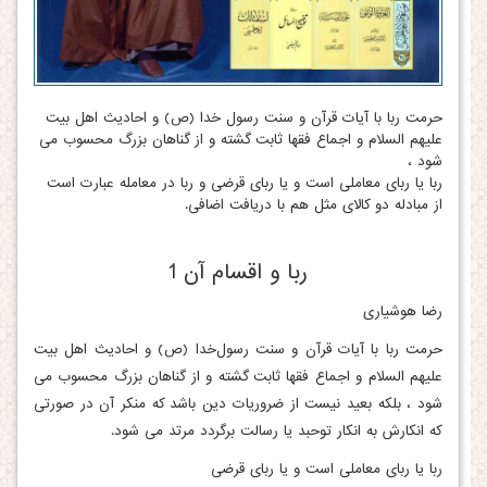
حرمت ربا با آیات قرآن و سنت رسول خدا (ص) و احادیث اهل بیت
علیهم السلام و اجماع فقها ثابت گشته و از گناهان بزرگ محسوب می
شود ،
ربا یا ربای معاملی است و یا ربای قرضی و ربا در معامله عبارت است
از مبادله دو کالای مثل هم با دریافت اضافی.
ربا و اقسام آن 1
رضا هوشیاری
حرمت ربا با آیات قرآن و سنت رسول‌خدا (ص) و احادیث اهل بیت
علیهم السلام و اجماع فقها ثابت گشته و از گناهان بزرگ محسوب می
شود ، بلکه بعید نیست از ضروریات دین باشد که منکر آن در صورتی
که انکارش به انکار توحبد یا رسالت برگردد مرتد می شود.
ربا یا ربای معاملی است و یا ربای قرضی