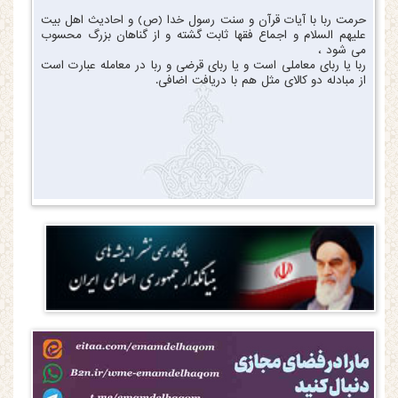
حرمت ربا با آیات قرآن و سنت رسول خدا (ص) و احادیث اهل بیت
علیهم السلام و اجماع فقها ثابت گشته و از گناهان بزرگ محسوب
می شود ،
ربا یا ربای معاملی است و یا ربای قرضی و ربا در معامله عبارت است
از مبادله دو کالای مثل هم با دریافت اضافی.