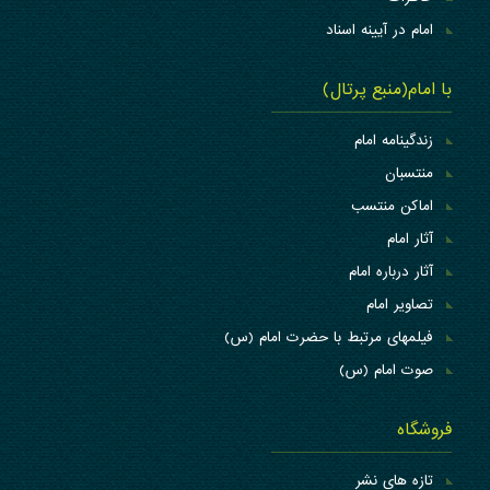
امام در آیینه اسناد
با امام(منبع پرتال)
زندگینامه امام
منتسبان
اماکن منتسب
آثار امام
آثار درباره امام
تصاویر امام
فیلمهای مرتبط با حضرت امام (س)
صوت امام (س)
فروشگاه
تازه های نشر