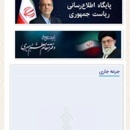
جرعه جاری