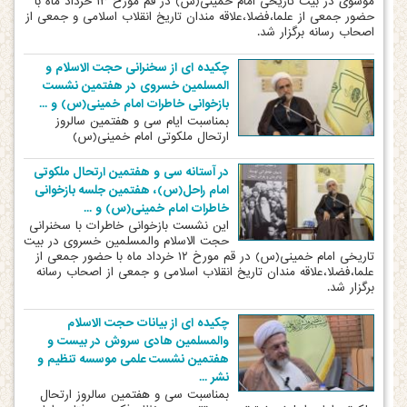
موسوی در بیت تاریخی امام خمینی(س) در قم مورخ ۱۳ خرداد ماه با
حضور جمعی از علما،فضلا،علاقه مندان تاریخ انقلاب اسلامی و جمعی از
اصحاب رسانه برگزار شد.
چکیده ای از سخنرانی حجت الاسلام و
المسلمین خسروی در هفتمین نشست
بازخوانی خاطرات امام خمینی(س) و ...
بمناسبت ایام سی و هفتمین سالروز
ارتحال ملکوتی امام خمینی(س)
در آستانه سی و هفتمین ارتحال ملکوتی
امام راحل(س)، هفتمین جلسه بازخوانی
خاطرات امام خمینی(س) و ...
این نشست بازخوانی خاطرات با سخنرانی
حجت الاسلام والمسلمین خسروی در بیت
تاریخی امام خمینی(س) در قم مورخ ۱۲ خرداد ماه با حضور جمعی از
علما،فضلا،علاقه مندان تاریخ انقلاب اسلامی و جمعی از اصحاب رسانه
برگزار شد.
چکیده ای از بیانات حجت الاسلام
والمسلمین هادی سروش در بیست و
هفتمین نشست علمی موسسه تنظیم و
نشر ...
بمناسبت سی و هفتمین سالروز ارتحال