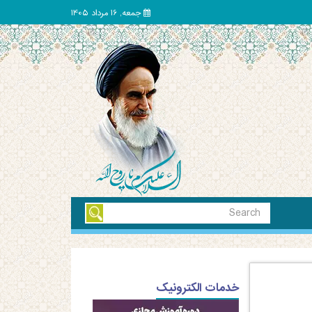
جمعه, 16 مرداد 1405
خدمات الکترونیک