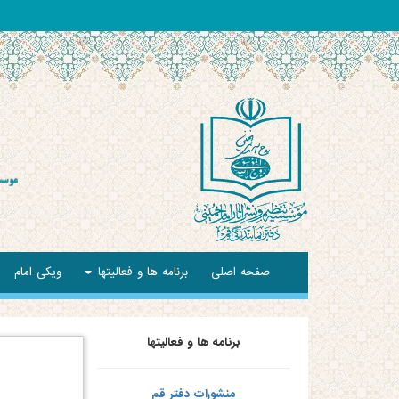
صفحه اصلی
برنامه ها و فعالیتها
ویکی امام
برنامه ها و فعالیتها
منشورات دفتر قم