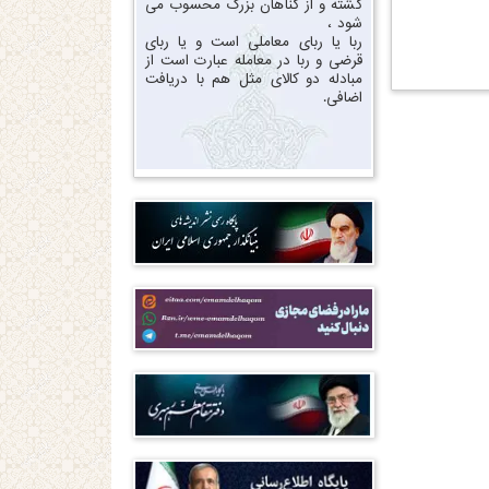
گشته و از گناهان بزرگ محسوب می
شود ،
ربا یا ربای معاملی است و یا ربای
قرضی و ربا در معامله عبارت است از
مبادله دو کالای مثل هم با دریافت
اضافی.