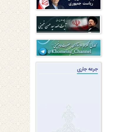
جرعه جاری