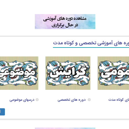
وره های آموزشی تخصصی و کوتاه مدت
ای کوتاه مدت
دوره های تخصصی
درسهای موضوعی
آ