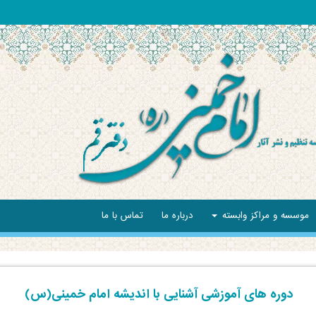
موسسه و مراکز وابسته
درباره ما
تماس با ما
دوره های آموزشی آشنایی با اندیشه امام خمینی(س)