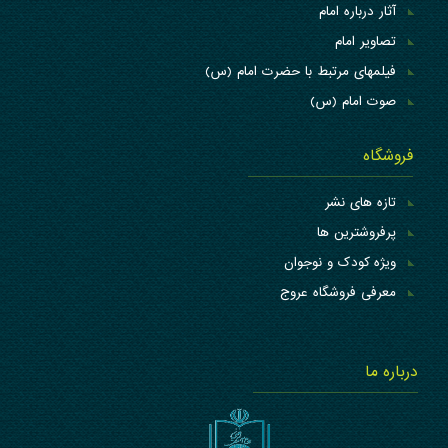
آثار درباره امام
تصاویر امام
فیلمهای مرتبط با حضرت امام (س)
صوت امام (س)
فروشگاه
تازه های نشر
پرفروشترین ها
ویژه کودک و نوجوان
معرفی فروشگاه عروج
درباره ما