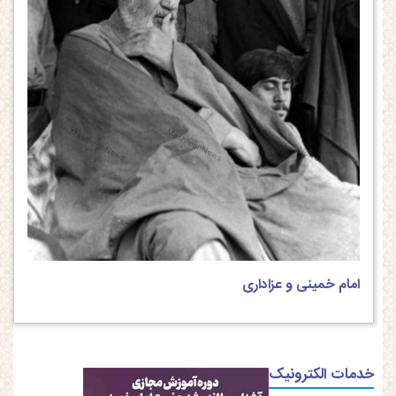
امام خمینی و عزاداری
خدمات الکترونیک