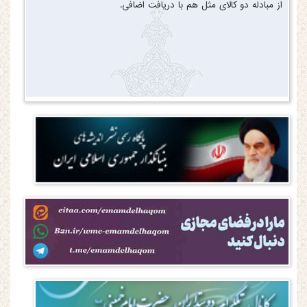
از مبادله دو کالای مثل هم با دریافت اضافی.