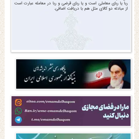
ربا یا ربای معاملی است و یا ربای قرضی و ربا در معامله عبارت است
از مبادله دو کالای مثل هم با دریافت اضافی.