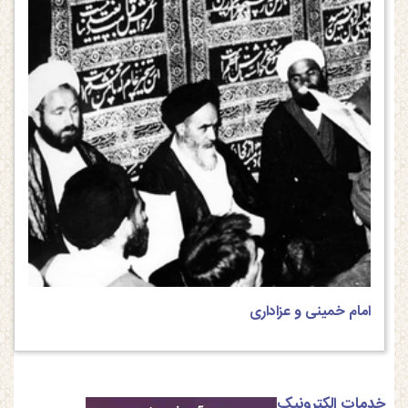
امام خمینی و عزاداری
خدمات الکترونیک