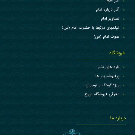
آثار امام
آثار درباره امام
تصاویر امام
فیلمهای مرتبط با حضرت امام (س)
صوت امام (س)
فروشگاه
تازه های نشر
پرفروشترین ها
ویژه کودک و نوجوان
معرفی فروشگاه عروج
درباره ما