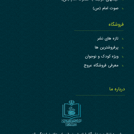
صوت امام (س)
فروشگاه
تازه های نشر
پرفروشترین ها
ویژه کودک و نوجوان
معرفی فروشگاه عروج
درباره ما