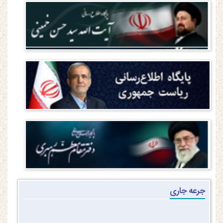
جرعه جاری