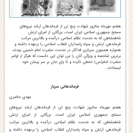
هفتم مهرماه سالروز شهادت پنج تن از فرماندهان ارشد نیروهای
مسلح جمهوری اسلامی ایران است، بزرگانی از امرای ارتش
شاهنشاهی که به خدمت نظام اسلامی درآمده و بالاترین مراتب
فرماندهی ارتش و سپاه پاسداران انقلاب اسلامی را برعهده داشته و
همواره همچون سربازی فداکار در خدمت حضرت امام خمینی بودند.
برترین شاخصه و ویژگی آنان را می توان این دانست که هرگز از اوامر
حضرت امام(س) تخطی نکرده و تا پای جان بر سر پیمان خود
ایستادند.
فرماندهانی سرباز
مهدی حاضری
هفتم مهرماه سالروز شهادت پنج تن از فرماندهان ارشد نیروهای
مسلح جمهوری اسلامی ایران است، بزرگانی از امرای ارتش
شاهنشاهی که به خدمت نظام اسلامی درآمده و بالاترین مراتب
فرماندهی ارتش و سپاه پاسداران انقلاب اسلامی را برعهده داشته و