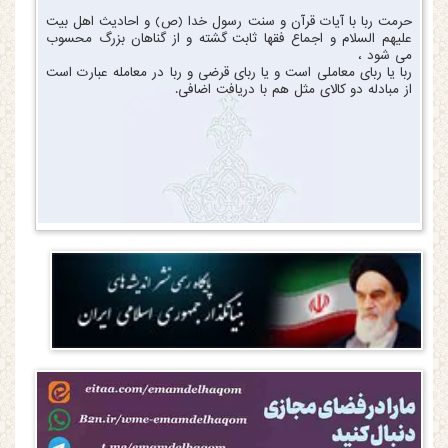
حرمت ربا با آیات قرآن و سنت رسول خدا (ص) و احادیث اهل بیت
علیهم السلام و اجماع فقها ثابت گشته و از گناهان بزرگ محسوب
می شود ،
ربا یا ربای معاملی است و یا ربای قرضی و ربا در معامله عبارت است
از مبادله دو کالای مثل هم با دریافت اضافی.