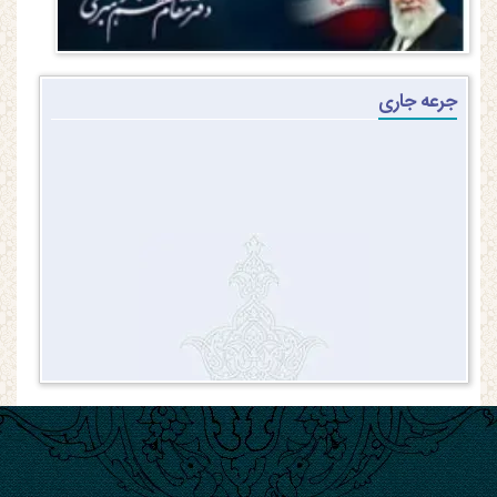
جرعه جاری