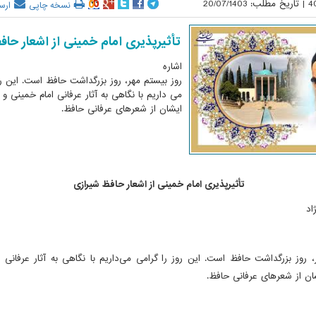
4
|
تاریخ مطلب:
20/07/1403
نسخه چاپی
ارس
تأثیرپذیری امام خمینی از اشعار حاف
اشاره
روز بیستم مهر، روز بزرگداشت حافظ است. این رو
می داریم با نگاهی به آثار عرفانی امام خمینی و 
ایشان از شعرهای عرفانی حافظ.
تأثیرپذیری امام خمینی از اشعار حافظ شیرازی
اد
، روز بزرگداشت حافظ است. این روز را گرامی می‌داریم با نگاهی به آثار عرفانی 
ان از شعرهای عرفانی حافظ.