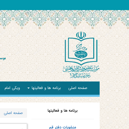
صفحه اصلی
برنامه ها و فعالیتها
ویکی امام
برنامه ها و فعالیتها
صفحه اصلی
منشورات دفتر قم