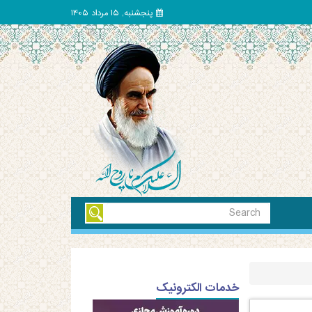
پنجشنبه, 15 مرداد 1405
خدمات الکترونیک