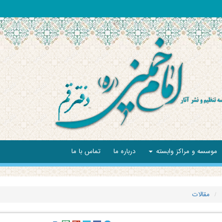
موسسه و مراکز وابسته
درباره ما
تماس با ما
مقالات