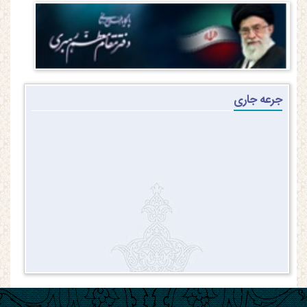
جرعه جاری