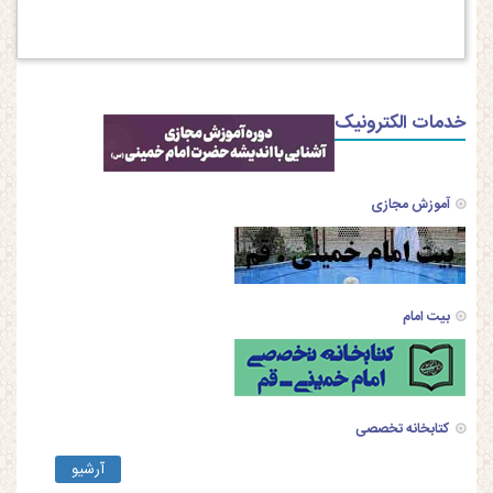
خدمات الکترونیک
آموزش مجازی
بیت امام
کتابخانه تخصصی
آرشیو