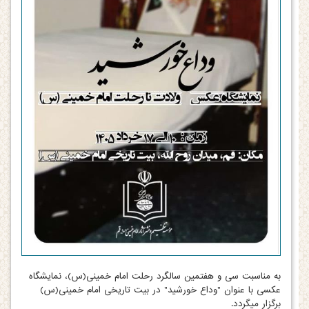
به مناسبت سی و هفتمین سالگرد رحلت امام خمینی(س)، نمایشگاه
عکسی با عنوان "وداع خورشید" در بیت تاریخی امام خمینی(س)
برگزار میگردد.