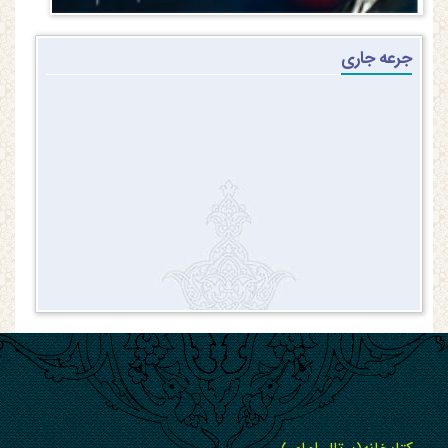
جرعه جاری