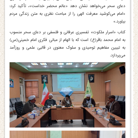
دعای سحر می‌خواهد نشان دهد «عالم محضر خداست»، تأکید کرد:
«امام می‌کوشید معرفت الهی را از مباحث نظری به متن زندگی مردم
بیاورد.»
کتاب «اسرار ملکوت» تفسیری عرفانی و فلسفی بر دعای سحر منسوب
به امام محمد باقر(ع) است که با الهام از مبانی فکری امام خمینی(س)
به تبیین مفاهیم توحیدی و سلوک معنوی در قالبی علمی و روزآمد
می‌پردازد.