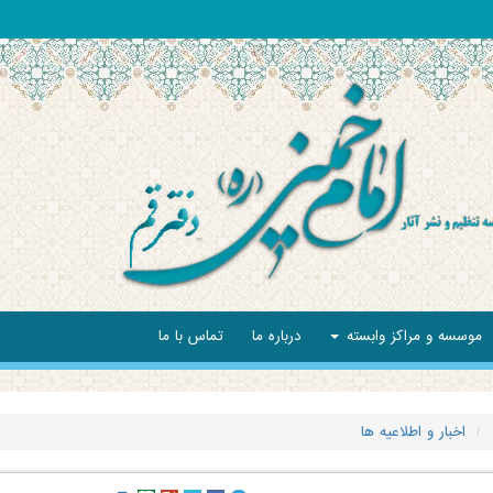
موسسه و مراکز وابسته
درباره ما
تماس با ما
اخبار و اطلاعیه ها