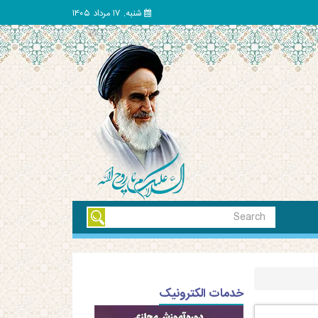
شنبه, 17 مرداد 1405
خدمات الکترونیک