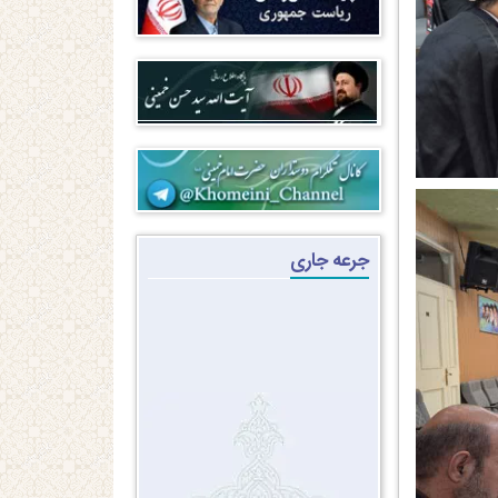
جرعه جاری