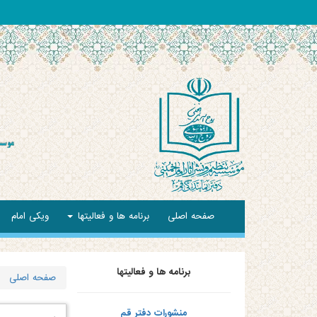
صفحه اصلی
برنامه ها و فعالیتها
ویکی امام
برنامه ها و فعالیتها
صفحه اصلی
منشورات دفتر قم