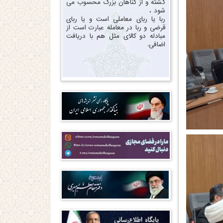
گشته و از گناهان بزرگ محسوب می
شود ،
ربا یا ربای معاملی است و یا ربای
قرضی و ربا در معامله عبارت است از
مبادله دو کالای مثل هم با دریافت
اضافی.