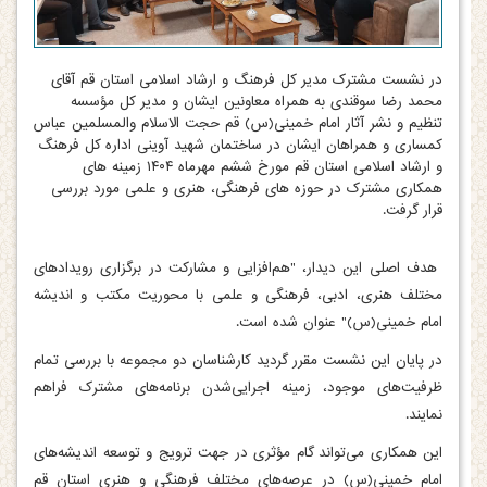
در نشست مشترک مدیر کل فرهنگ و ارشاد اسلامی استان قم آقای
محمد رضا سوقندی به همراه معاونین ایشان و مدیر کل مؤسسه
تنظیم و نشر آثار امام خمینی(س) قم حجت الاسلام والمسلمین عباس
کمساری و همراهان ایشان در ساختمان شهید آوینی اداره کل فرهنگ
و ارشاد اسلامی استان قم مورخ ششم مهرماه ۱۴۰۴ زمینه های
همکاری مشترک در حوزه های فرهنگی، هنری و علمی مورد بررسی
قرار گرفت.
هدف اصلی این دیدار، "هم‌افزایی و مشارکت در برگزاری رویدادهای
مختلف هنری، ادبی، فرهنگی و علمی با محوریت مکتب و اندیشه
امام خمینی(س)" عنوان شده است.
در پایان این نشست مقرر گردید کارشناسان دو مجموعه با بررسی تمام
ظرفیت‌های موجود، زمینه اجرایی‌شدن برنامه‌های مشترک فراهم
نمایند.
این همکاری می‌تواند گام مؤثری در جهت ترویج و توسعه اندیشه‌های
امام خمینی(س) در عرصه‌های مختلف فرهنگی و هنری استان قم