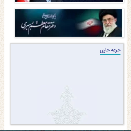
جرعه جاری