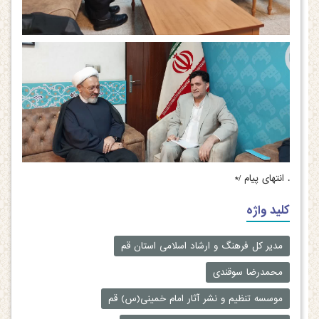
.
انتهای پیام /*
کلید واژه
مدیر کل فرهنگ و ارشاد اسلامی استان قم
محمدرضا سوقندی
موسسه تنظیم و نشر آثار امام خمینی(س) قم