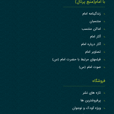
با امام(منبع پرتال)
زندگینامه امام
منتسبان
اماکن منتسب
آثار امام
آثار درباره امام
تصاویر امام
فیلمهای مرتبط با حضرت امام (س)
صوت امام (س)
فروشگاه
تازه های نشر
پرفروشترین ها
ویژه کودک و نوجوان