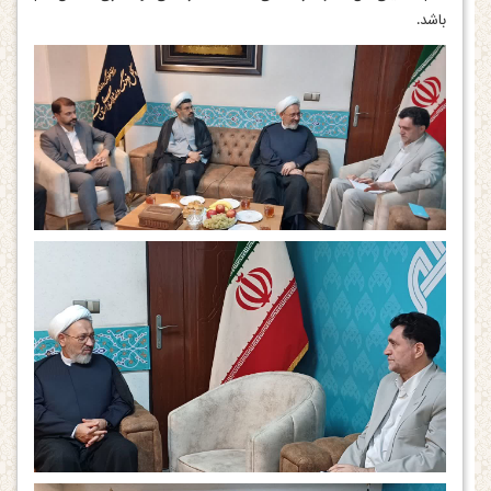
باشد.