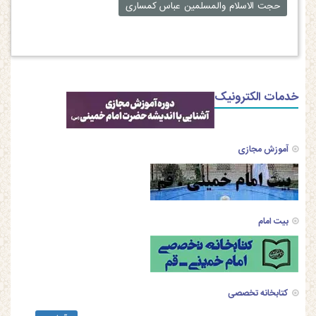
حجت الاسلام والمسلمین عباس کمساری
خدمات الکترونیک
آموزش مجازی
بیت امام
کتابخانه تخصصی