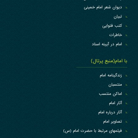
دیوان شعر امام خمینی
تبیان
کتب فتوایی
خاطرات
امام در آیینه اسناد
با امام(منبع پرتال)
زندگینامه امام
منتسبان
اماکن منتسب
آثار امام
آثار درباره امام
تصاویر امام
فیلمهای مرتبط با حضرت امام (س)