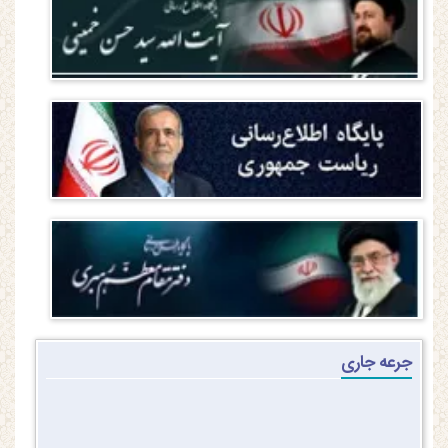
جرعه جاری