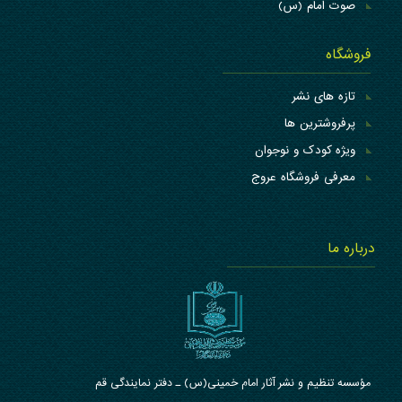
صوت امام (س)
فروشگاه
تازه های نشر
پرفروشترین ها
ویژه کودک و نوجوان
معرفی فروشگاه عروج
درباره ما
مؤسسه تنظیم و نشر آثار امام خمینی(س) ـ دفتر نمایندگی قم