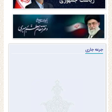
جرعه جاری