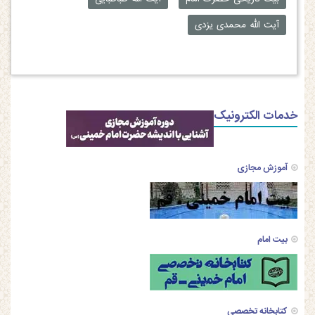
آیت الله محمدی یزدی
خدمات الکترونیک
آموزش مجازی
بیت امام
کتابخانه تخصصی