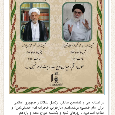
در آستانه سی و ششمین سالگرد ارتحال بنیانگذار جمهوری اسلامی
ایران امام خمینی(س)،مراسم «بازخوانی خاطرات امام خمینی(س) و
انقلاب اسلامی» ، روزهای شنبه و یکشنبه مورخ دهم و یازدهم