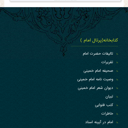
کتابخانه(پرتال امام )
تالیفات حضرت امام
تقریرات
صحیفه امام خمینی
وصیت نامه امام خمینی
دیوان شعر امام خمینی
تبیان
کتب فتوایی
خاطرات
امام در آیینه اسناد