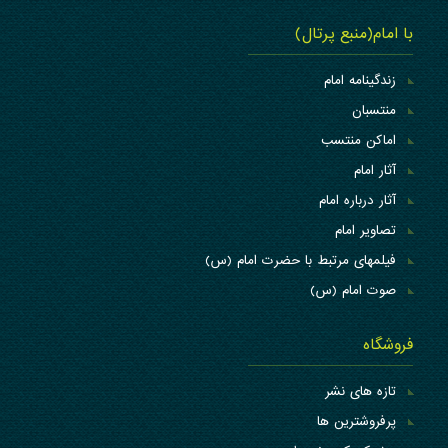
با امام(منبع پرتال)
زندگینامه امام
منتسبان
اماکن منتسب
آثار امام
آثار درباره امام
تصاویر امام
فیلمهای مرتبط با حضرت امام (س)
صوت امام (س)
فروشگاه
تازه های نشر
پرفروشترین ها