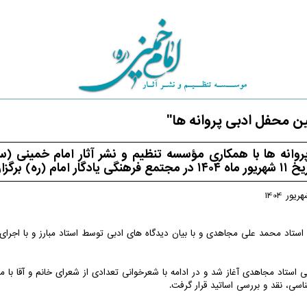
ن محفل ادبی پروانه ها"
روانه ها با همکاری مؤسسه تنظیم و نشر آثار امام خمینی (
(ره) برگزار شد.
ستاد محمد علی مجاهدی و با بیان دیدگاه های ادبی توسط استاد مبارز و با اجرای آ
انی استاد مجاهدی آغاز شد و در ادامه با شعرخوانی تعدادی از شعرای خانم و آقا با م
ناسی، نقد و بررسی اساتید قرار گرفت.