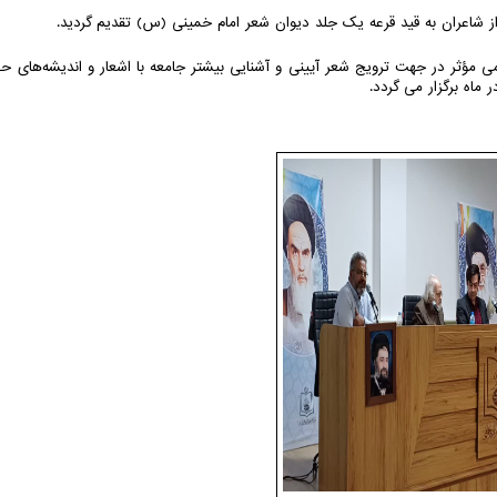
 از شاعران به قید قرعه یک جلد دیوان شعر امام خمینی (س) تقدیم گردید.
امی مؤثر در جهت ترویج شعر آیینی و آشنایی بیشتر جامعه با اشعار و اندیشه‌های
 ماه برگزار می گردد.