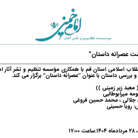
ست عصرانه داستان"
قلاب اسلامی استان قم با همکاری مؤسسه تنظیم و نشر آثار 
بررسی داستان با عنوان "عصرانه داستان" برگزار می کند.
 معبد زیر زمینی ))
مه میرابوطالبی
د جلالی ، محمد حسین فروغی
: رویا حسینی
۱۷: